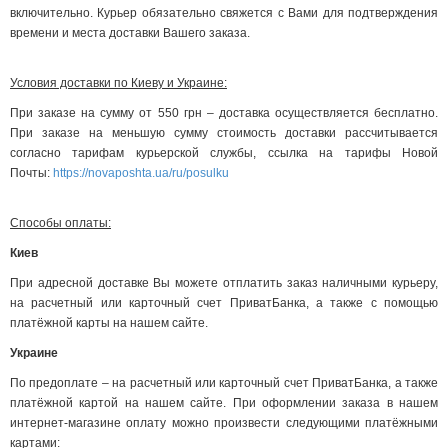
включительно. Курьер обязательно свяжется с Вами для подтверждения
времени и места доставки Вашего заказа.
Условия доставки по Киеву и Украине:
При заказе на сумму от 550 грн – доставка осуществляется бесплатно.
При заказе на меньшую сумму стоимость доставки рассчитывается
согласно тарифам курьерской службы, ссылка на тарифы Новой
Почты:
https://novaposhta.ua/ru/posulku
Способы оплаты:
Киев
При адресной доставке Вы можете отплатить заказ наличными курьеру,
на расчетный или карточный счет ПриватБанка, а также с помощью
платёжной карты на нашем сайте.
Украине
По предоплате – на расчетный или карточный счет ПриватБанка, а также
платёжной картой на нашем сайте. При оформлении заказа в нашем
интернет-магазине оплату можно произвести следующими платёжными
картами: