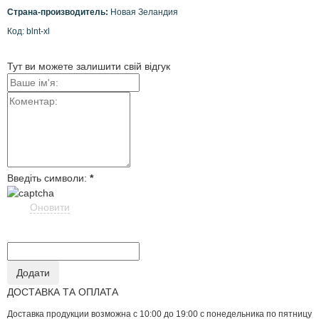
Страна-производитель:
Новая Зеландия
Код: blnt-xl
Тут ви можете залишити свій відгук
Введіть символи:
*
Оновити
ДОСТАВКА ТА ОПЛАТА
Доставка продукции возможна с 10:00 до 19:00 с понедельника по пятницу