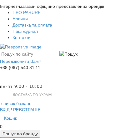
Інтернет-магазин офіційно представлених брендів
ПРО PARURE
Новини
Доставка та оплата
Наш журнал
Контакти
Передзвонити Вам?
+38 (067) 540 31 11
пн-пт 9:00 - 18:00
ДОСТАВКА ПО УКРАЇНІ
список бажань
ВХІД
/
РЕЄСТРАЦІЯ
Кошик
0
Пошук по бренду