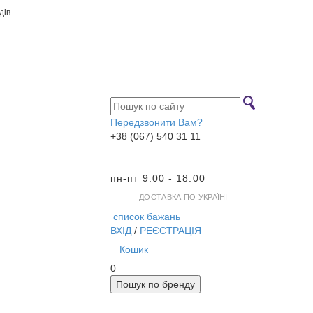
дів
Передзвонити Вам?
+38 (067) 540 31 11
пн-пт 9:00 - 18:00
ДОСТАВКА ПО УКРАЇНІ
список бажань
ВХІД
/
РЕЄСТРАЦІЯ
Кошик
0
Пошук по бренду