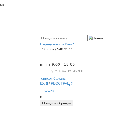
дів
Передзвонити Вам?
+38 (067) 540 31 11
пн-пт 9:00 - 18:00
ДОСТАВКА ПО УКРАЇНІ
список бажань
ВХІД
/
РЕЄСТРАЦІЯ
Кошик
0
Пошук по бренду