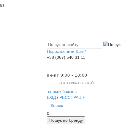
дів
Передзвонити Вам?
+38 (067) 540 31 11
пн-пт 9:00 - 18:00
ДОСТАВКА ПО УКРАЇНІ
список бажань
ВХІД
/
РЕЄСТРАЦІЯ
Кошик
0
Пошук по бренду