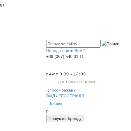
дів
Передзвонити Вам?
+38 (067) 540 31 11
пн-пт 9:00 - 18:00
ДОСТАВКА ПО УКРАЇНІ
список бажань
ВХІД
/
РЕЄСТРАЦІЯ
Кошик
0
Пошук по бренду