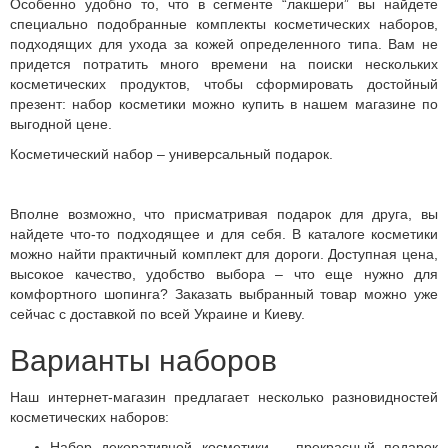
Особенно удобно то, что в сегменте “лакшери” вы найдете
специально подобранные комплекты косметических наборов,
подходящих для ухода за кожей определенного типа. Вам не
придется потратить много времени на поиски нескольких
косметических продуктов, чтобы сформировать достойный
презент: набор косметики можно купить в нашем магазине по
выгодной цене.
Косметический набор – универсальный подарок.
Вполне возможно, что присматривая подарок для друга, вы
найдете что-то подходящее и для себя. В каталоге косметики
можно найти практичный комплект для дороги. Доступная цена,
высокое качество, удобство выбора – что еще нужно для
комфортного шопинга? Заказать выбранный товар можно уже
сейчас с доставкой по всей Украине и Киеву.
Варианты наборов
Наш интернет-магазин предлагает несколько разновидностей
косметических наборов:
Набор декоративной косметики – прекрасный подарок