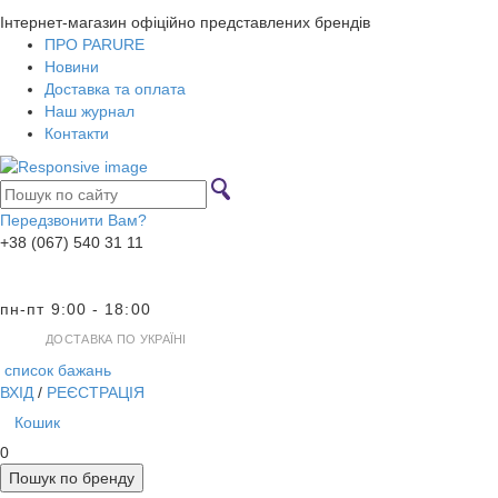
Інтернет-магазин офіційно представлених брендів
ПРО PARURE
Новини
Доставка та оплата
Наш журнал
Контакти
Передзвонити Вам?
+38 (067) 540 31 11
пн-пт 9:00 - 18:00
ДОСТАВКА ПО УКРАЇНІ
список бажань
ВХІД
/
РЕЄСТРАЦІЯ
Кошик
0
Пошук по бренду