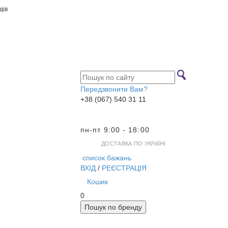
дів
Передзвонити Вам?
+38 (067) 540 31 11
пн-пт 9:00 - 18:00
ДОСТАВКА ПО УКРАЇНІ
список бажань
ВХІД
/
РЕЄСТРАЦІЯ
Кошик
0
Пошук по бренду