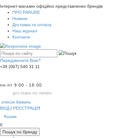
Інтернет-магазин офіційно представлених брендів
ПРО PARURE
Новини
Доставка та оплата
Наш журнал
Контакти
Передзвонити Вам?
+38 (067) 540 31 11
пн-пт 9:00 - 18:00
ДОСТАВКА ПО УКРАЇНІ
список бажань
ВХІД
/
РЕЄСТРАЦІЯ
Кошик
0
Пошук по бренду