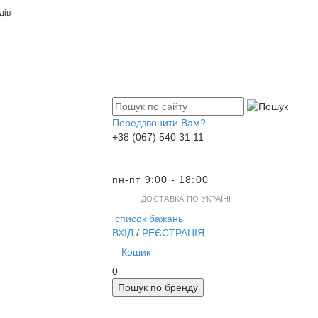
дів
Передзвонити Вам?
+38 (067) 540 31 11
пн-пт 9:00 - 18:00
ДОСТАВКА ПО УКРАЇНІ
список бажань
ВХІД
/
РЕЄСТРАЦІЯ
Кошик
0
Пошук по бренду