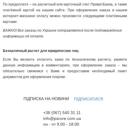
По предоплате – на расчетный или карточный счет ПриватБанка, а также
платёжной картой на нашем сайте. При оформлении заказа в нашем
интернет-магазине оплату можно произвести следующими платёжными
картами:
ВАЖНО! Все заказы по Украине отправляются после подтверждения
информации об оплате.
Безналичный расчет для юридических лиц
Если Вы желаете оплатить заказ по безналичному расчету, укажите
данную информацию в комментариях, при оформлении заказа – мы
обязательно свяжемся с Вами и предоставим необходимый пакет
документов для оформления покупки.
ПІДПИСКА НА НОВИНИ
ПІДПИСАТИСЯ
+38 (067) 540 31 11
info@parure.com.ua
пн - пт 9:00 - 18:00