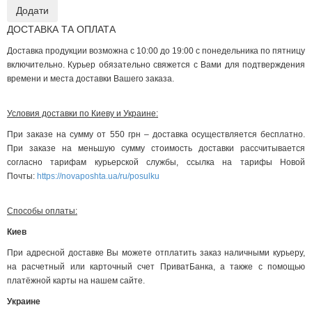
ДОСТАВКА ТА ОПЛАТА
Доставка продукции возможна с 10:00 до 19:00 с понедельника по пятницу
включительно. Курьер обязательно свяжется с Вами для подтверждения
времени и места доставки Вашего заказа.
Условия доставки по Киеву и Украине:
При заказе на сумму от 550 грн – доставка осуществляется бесплатно.
При заказе на меньшую сумму стоимость доставки рассчитывается
согласно тарифам курьерской службы, ссылка на тарифы Новой
Почты:
https://novaposhta.ua/ru/posulku
Способы оплаты:
Киев
При адресной доставке Вы можете отплатить заказ наличными курьеру,
на расчетный или карточный счет ПриватБанка, а также с помощью
платёжной карты на нашем сайте.
Украине