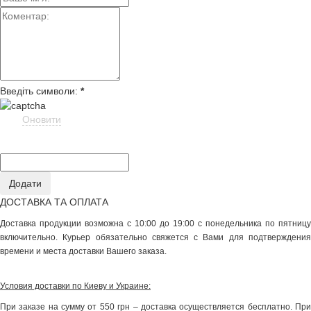
Введіть символи:
*
Оновити
ДОСТАВКА ТА ОПЛАТА
Доставка продукции возможна с 10:00 до 19:00 с понедельника по пятницу
включительно. Курьер обязательно свяжется с Вами для подтверждения
времени и места доставки Вашего заказа.
Условия доставки по Киеву и Украине:
При заказе на сумму от 550 грн – доставка осуществляется бесплатно. При