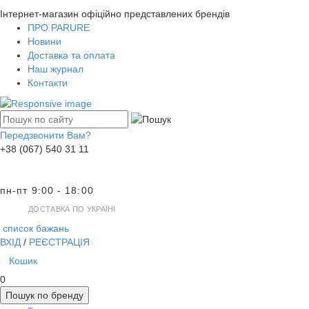
Інтернет-магазин офіційно представлених брендів
ПРО PARURE
Новини
Доставка та оплата
Наш журнал
Контакти
Передзвонити Вам?
+38 (067) 540 31 11
пн-пт 9:00 - 18:00
ДОСТАВКА ПО УКРАЇНІ
список бажань
ВХІД
/
РЕЄСТРАЦІЯ
Кошик
0
Пошук по бренду