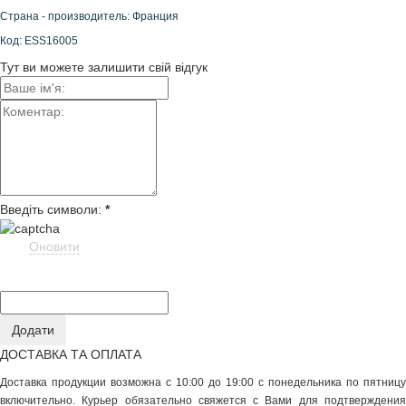
Страна - производитель: Франция
Код: ESS16005
Тут ви можете залишити свій відгук
Введіть символи:
*
Оновити
ДОСТАВКА ТА ОПЛАТА
Доставка продукции возможна с 10:00 до 19:00 с понедельника по пятницу
включительно. Курьер обязательно свяжется с Вами для подтверждения