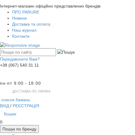
Інтернет-магазин офіційно представлених брендів
ПРО PARURE
Новини
Доставка та оплата
Наш журнал
Контакти
Передзвонити Вам?
+38 (067) 540 31 11
пн-пт 9:00 - 18:00
ДОСТАВКА ПО УКРАЇНІ
список бажань
ВХІД
/
РЕЄСТРАЦІЯ
Кошик
0
Пошук по бренду