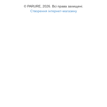
© PARURE, 2026. Всі права захищені.
Створення інтернет-магазину