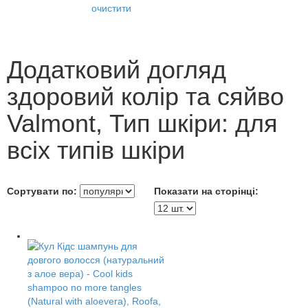
очистити
Додатковий догляд
здоровий колір та сяйво
Valmont, Тип шкіри: для
всіх типів шкіри
Сортувати по:
Показати на сторінці: