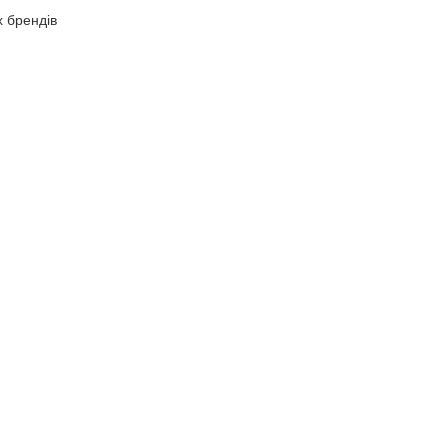
х брендів