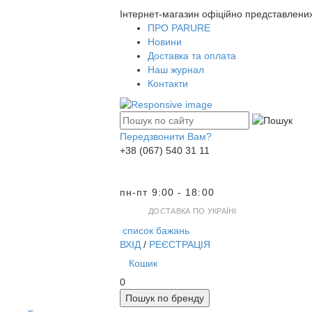
Інтернет-магазин офіційно представлени
ПРО PARURE
Новини
Доставка та оплата
Наш журнал
Контакти
Передзвонити Вам?
+38 (067) 540 31 11
пн-пт 9:00 - 18:00
ДОСТАВКА ПО УКРАЇНІ
список бажань
ВХІД
/
РЕЄСТРАЦІЯ
Кошик
0
Пошук по бренду