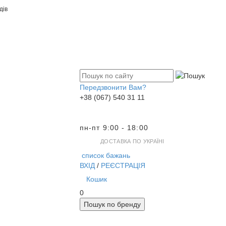
дів
Передзвонити Вам?
+38 (067) 540 31 11
пн-пт 9:00 - 18:00
ДОСТАВКА ПО УКРАЇНІ
список бажань
ВХІД
/
РЕЄСТРАЦІЯ
Кошик
0
Пошук по бренду