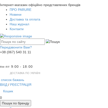
Інтернет-магазин офіційно представлених брендів
ПРО PARURE
Новини
Доставка та оплата
Наш журнал
Контакти
Передзвонити Вам?
+38 (067) 540 31 11
пн-пт 9:00 - 18:00
ДОСТАВКА ПО УКРАЇНІ
список бажань
ВХІД
/
РЕЄСТРАЦІЯ
Кошик
0
Пошук по бренду