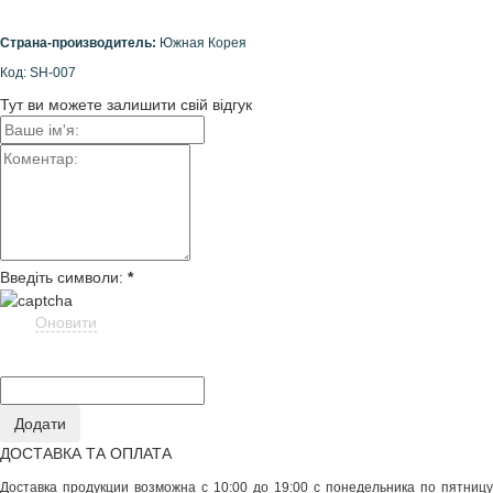
Страна-производитель:
Южная Корея
Код: SH-007
Тут ви можете залишити свій відгук
Введіть символи:
*
Оновити
ДОСТАВКА ТА ОПЛАТА
Доставка продукции возможна с 10:00 до 19:00 с понедельника по пятницу