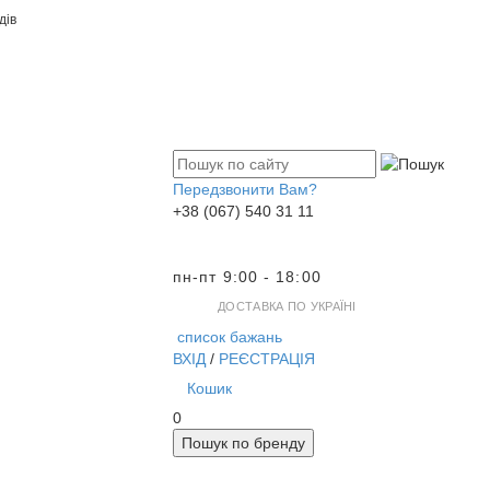
дів
Передзвонити Вам?
+38 (067) 540 31 11
пн-пт 9:00 - 18:00
ДОСТАВКА ПО УКРАЇНІ
список бажань
ВХІД
/
РЕЄСТРАЦІЯ
Кошик
0
Пошук по бренду