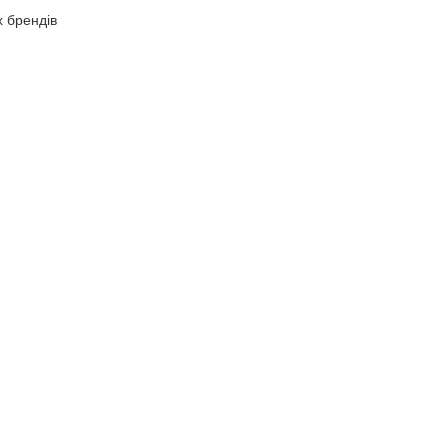
х брендів