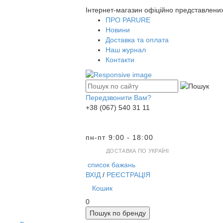
Інтернет-магазин офіційно представлени
ПРО PARURE
Новини
Доставка та оплата
Наш журнал
Контакти
Передзвонити Вам?
+38 (067) 540 31 11
пн-пт 9:00 - 18:00
ДОСТАВКА ПО УКРАЇНІ
список бажань
ВХІД
/
РЕЄСТРАЦІЯ
Кошик
0
Пошук по бренду