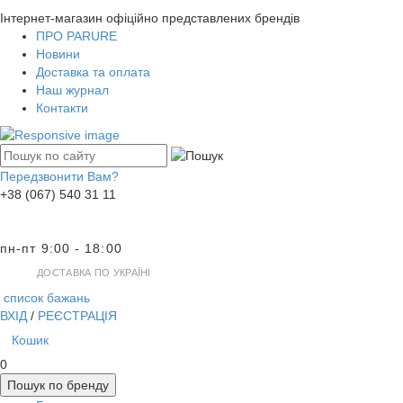
Інтернет-магазин офіційно представлених брендів
ПРО PARURE
Новини
Доставка та оплата
Наш журнал
Контакти
Передзвонити Вам?
+38 (067) 540 31 11
пн-пт 9:00 - 18:00
ДОСТАВКА ПО УКРАЇНІ
список бажань
ВХІД
/
РЕЄСТРАЦІЯ
Кошик
0
Пошук по бренду