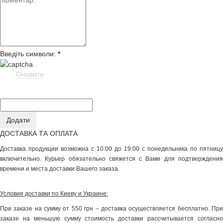
Введіть символи:
*
Оновити
ДОСТАВКА ТА ОПЛАТА
Доставка продукции возможна с 10:00 до 19:00 с понедельника по пятницу
включительно. Курьер обязательно свяжется с Вами для подтверждения
времени и места доставки Вашего заказа.
Условия доставки по Киеву и Украине:
При заказе на сумму от 550 грн – доставка осуществляется бесплатно. При
заказе на меньшую сумму стоимость доставки рассчитывается согласно