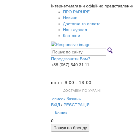
Інтернет-магазин офіційно представлени
ПРО PARURE
Новини
Доставка та оплата
Наш журнал
Контакти
Передзвонити Вам?
+38 (067) 540 31 11
пн-пт 9:00 - 18:00
ДОСТАВКА ПО УКРАЇНІ
список бажань
ВХІД
/
РЕЄСТРАЦІЯ
Кошик
0
Пошук по бренду