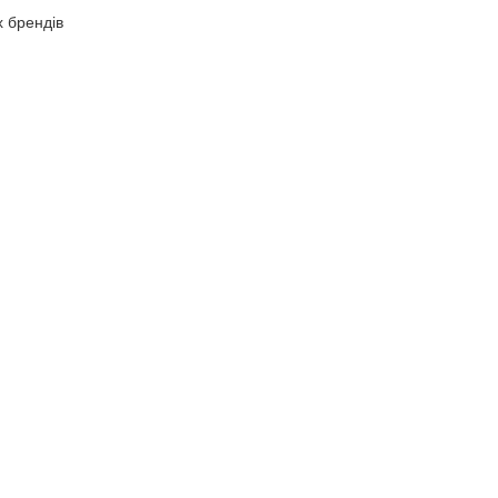
х брендів