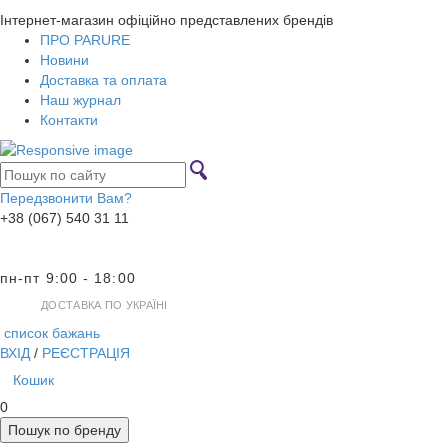
Інтернет-магазин офіційно представлених брендів
ПРО PARURE
Новини
Доставка та оплата
Наш журнал
Контакти
Передзвонити Вам?
+38 (067) 540 31 11
пн-пт 9:00 - 18:00
ДОСТАВКА ПО УКРАЇНІ
список бажань
ВХІД
/
РЕЄСТРАЦІЯ
Кошик
0
Пошук по бренду