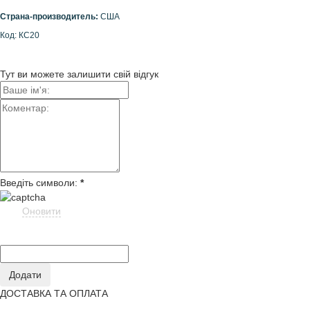
Страна-производитель:
США
Код: КС20
Тут ви можете залишити свій відгук
Введіть символи:
*
Оновити
ДОСТАВКА ТА ОПЛАТА