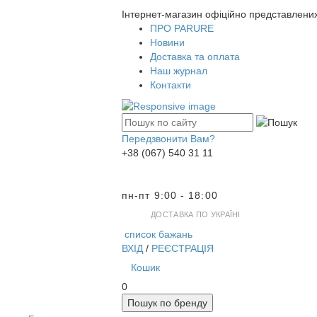
Інтернет-магазин офіційно представлени
ПРО PARURE
Новини
Доставка та оплата
Наш журнал
Контакти
Передзвонити Вам?
+38 (067) 540 31 11
пн-пт 9:00 - 18:00
ДОСТАВКА ПО УКРАЇНІ
список бажань
ВХІД
/
РЕЄСТРАЦІЯ
Кошик
0
Пошук по бренду