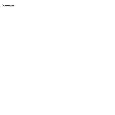
х брендів