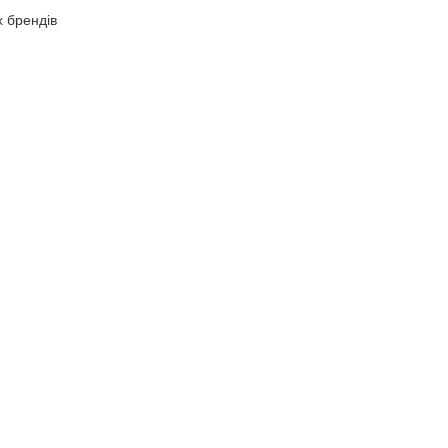
х брендів