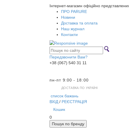
Інтернет-магазин офіційно представлени
ПРО PARURE
Новини
Доставка та оплата
Наш журнал
Контакти
Передзвонити Вам?
+38 (067) 540 31 11
пн-пт 9:00 - 18:00
ДОСТАВКА ПО УКРАЇНІ
список бажань
ВХІД
/
РЕЄСТРАЦІЯ
Кошик
0
Пошук по бренду