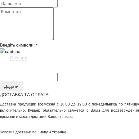
Введіть символи:
*
Оновити
ДОСТАВКА ТА ОПЛАТА
Доставка продукции возможна с 10:00 до 19:00 с понедельника по пятницу
включительно. Курьер обязательно свяжется с Вами для подтверждения
времени и места доставки Вашего заказа.
Условия доставки по Киеву и Украине: