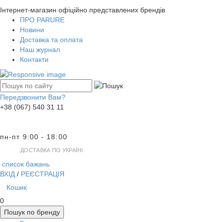
Інтернет-магазин офіційно представлених брендів
ПРО PARURE
Новини
Доставка та оплата
Наш журнал
Контакти
Передзвонити Вам?
+38 (067) 540 31 11
пн-пт 9:00 - 18:00
ДОСТАВКА ПО УКРАЇНІ
список бажань
ВХІД
/
РЕЄСТРАЦІЯ
Кошик
0
Пошук по бренду