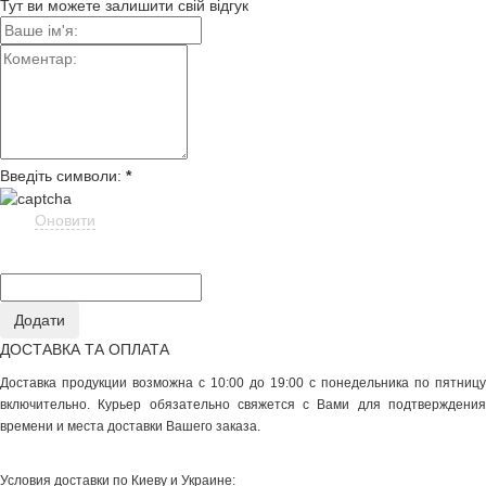
Тут ви можете залишити свій відгук
Введіть символи:
*
Оновити
ДОСТАВКА ТА ОПЛАТА
Доставка продукции возможна с 10:00 до 19:00 с понедельника по пятницу
включительно. Курьер обязательно свяжется с Вами для подтверждения
времени и места доставки Вашего заказа.
Условия доставки по Киеву и Украине: