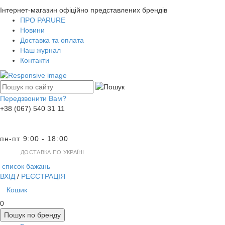
Інтернет-магазин офіційно представлених брендів
ПРО PARURE
Новини
Доставка та оплата
Наш журнал
Контакти
Передзвонити Вам?
+38 (067) 540 31 11
пн-пт 9:00 - 18:00
ДОСТАВКА ПО УКРАЇНІ
список бажань
ВХІД
/
РЕЄСТРАЦІЯ
Кошик
0
Пошук по бренду