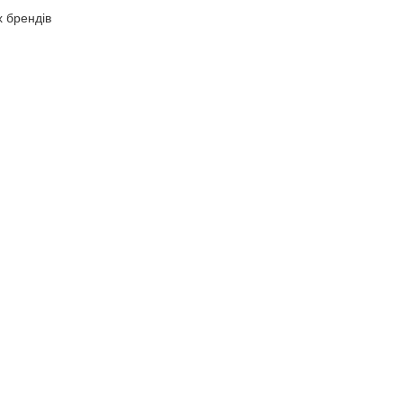
х брендів