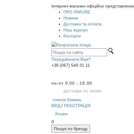
Інтернет-магазин офіційно представлени
ПРО PARURE
Новини
Доставка та оплата
Наш журнал
Контакти
Передзвонити Вам?
+38 (067) 540 31 11
пн-пт 9:00 - 18:00
ДОСТАВКА ПО УКРАЇНІ
список бажань
ВХІД
/
РЕЄСТРАЦІЯ
Кошик
0
Пошук по бренду