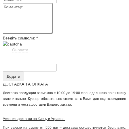
Введіть символи:
*
Оновити
ДОСТАВКА ТА ОПЛАТА
Доставка продукции возможна с 10:00 до 19:00 с понедельника по пятницу
включительно. Курьер обязательно свяжется с Вами для подтверждения
времени и места доставки Вашего заказа.
Условия доставки по Киеву и Украине:
При заказе на сумму от 550 грн – доставка осуществляется бесплатно.