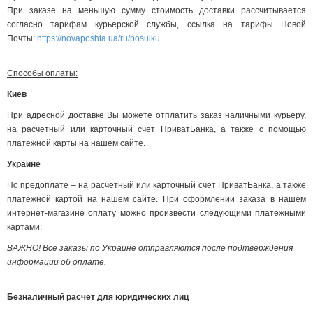
При заказе на меньшую сумму стоимость доставки рассчитывается
согласно тарифам курьерской службы, ссылка на тарифы Новой
Почты:
https://novaposhta.ua/ru/posulku
Способы оплаты:
Киев
При адресной доставке Вы можете отплатить заказ наличными курьеру,
на расчетный или карточный счет ПриватБанка, а также с помощью
платёжной карты на нашем сайте.
Украине
По предоплате – на расчетный или карточный счет ПриватБанка, а также
платёжной картой на нашем сайте. При оформлении заказа в нашем
интернет-магазине оплату можно произвести следующими платёжными
картами:
ВАЖНО! Все заказы по Украине отправляются после подтверждения
информации об оплате.
Безналичный расчет для юридических лиц