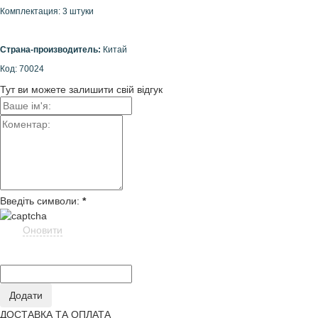
Комплектация: 3 штуки
Страна-производитель:
Китай
Код: 70024
Тут ви можете залишити свій відгук
Введіть символи:
*
Оновити
ДОСТАВКА ТА ОПЛАТА