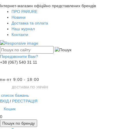
Інтернет-магазин офіційно представлених брендів
ПРО PARURE
Новини
Доставка та оплата
Наш журнал
Контакти
Передзвонити Вам?
+38 (067) 540 31 11
пн-пт 9:00 - 18:00
ДОСТАВКА ПО УКРАЇНІ
список бажань
ВХІД
/
РЕЄСТРАЦІЯ
Кошик
0
Пошук по бренду