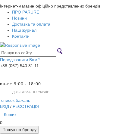
Інтернет-магазин офіційно представлених брендів
ПРО PARURE
Новини
Доставка та оплата
Наш журнал
Контакти
Передзвонити Вам?
+38 (067) 540 31 11
пн-пт 9:00 - 18:00
ДОСТАВКА ПО УКРАЇНІ
список бажань
ВХІД
/
РЕЄСТРАЦІЯ
Кошик
0
Пошук по бренду