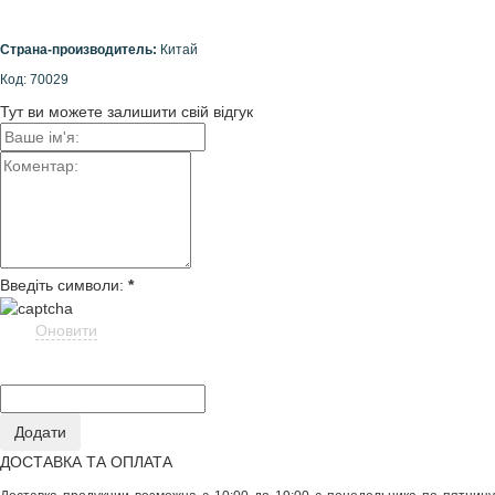
Страна-производитель:
Китай
Код: 70029
Тут ви можете залишити свій відгук
Введіть символи:
*
Оновити
ДОСТАВКА ТА ОПЛАТА