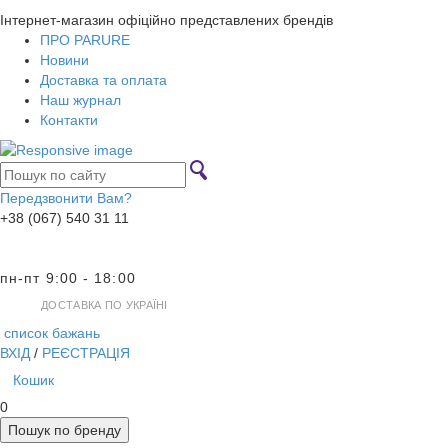
Інтернет-магазин офіційно представлених брендів
ПРО PARURE
Новини
Доставка та оплата
Наш журнал
Контакти
Передзвонити Вам?
+38 (067) 540 31 11
пн-пт 9:00 - 18:00
ДОСТАВКА ПО УКРАЇНІ
список бажань
ВХІД
/
РЕЄСТРАЦІЯ
Кошик
0
Пошук по бренду