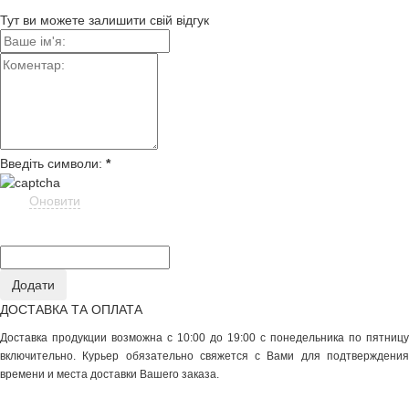
Тут ви можете залишити свій відгук
Введіть символи:
*
Оновити
ДОСТАВКА ТА ОПЛАТА
Доставка продукции возможна с 10:00 до 19:00 с понедельника по пятницу
включительно. Курьер обязательно свяжется с Вами для подтверждения
времени и места доставки Вашего заказа.