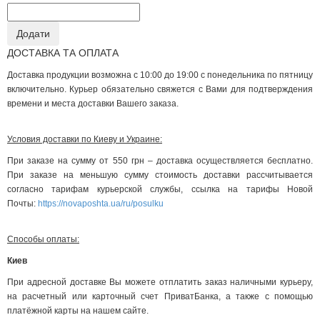
ДОСТАВКА ТА ОПЛАТА
Доставка продукции возможна с 10:00 до 19:00 с понедельника по пятницу
включительно. Курьер обязательно свяжется с Вами для подтверждения
времени и места доставки Вашего заказа.
Условия доставки по Киеву и Украине:
При заказе на сумму от 550 грн – доставка осуществляется бесплатно.
При заказе на меньшую сумму стоимость доставки рассчитывается
согласно тарифам курьерской службы, ссылка на тарифы Новой
Почты:
https://novaposhta.ua/ru/posulku
Способы оплаты:
Киев
При адресной доставке Вы можете отплатить заказ наличными курьеру,
на расчетный или карточный счет ПриватБанка, а также с помощью
платёжной карты на нашем сайте.