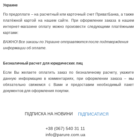
Украине
По предоплате – на расчетный или карточный счет ПриватБанка, а также
платёжной картой на нашем сайте. При оформлении заказа в нашем
интернет-магазине оплату можно произвести следующими платёжными
картами:
ВАЖНО! Все заказы по Украине отправляются после подтверждения
информации об оплате.
Безналичный расчет для юридических лиц
Если Вы желаете оплатить заказ по безналичному расчету, укажите
данную информацию в комментариях, при оформлении заказа – мы
обязательно свяжемся с Вами и предоставим необходимый пакет
документов для оформления покупки.
ПІДПИСКА НА НОВИНИ
ПІДПИСАТИСЯ
+38 (067) 540 31 11
info@parure.com.ua