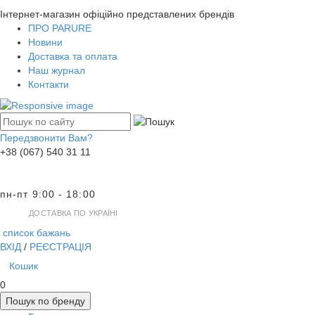
Інтернет-магазин офіційно представлених брендів
ПРО PARURE
Новини
Доставка та оплата
Наш журнал
Контакти
Передзвонити Вам?
+38 (067) 540 31 11
пн-пт 9:00 - 18:00
ДОСТАВКА ПО УКРАЇНІ
список бажань
ВХІД
/
РЕЄСТРАЦІЯ
Кошик
0
Пошук по бренду