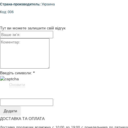
Страна-производитель:
Украина
Код: 006
Тут ви можете залишити свій відгук
Введіть символи:
*
Оновити
ДОСТАВКА ТА ОПЛАТА
Доставка продукции возможна с 10:00 до 19:00 с понедельника по пятницу