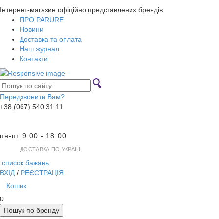
Інтернет-магазин офіційно представлених брендів
ПРО PARURE
Новини
Доставка та оплата
Наш журнал
Контакти
Передзвонити Вам?
+38 (067) 540 31 11
пн-пт 9:00 - 18:00
ДОСТАВКА ПО УКРАЇНІ
список бажань
ВХІД
/
РЕЄСТРАЦІЯ
Кошик
0
Пошук по бренду