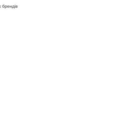
х брендів