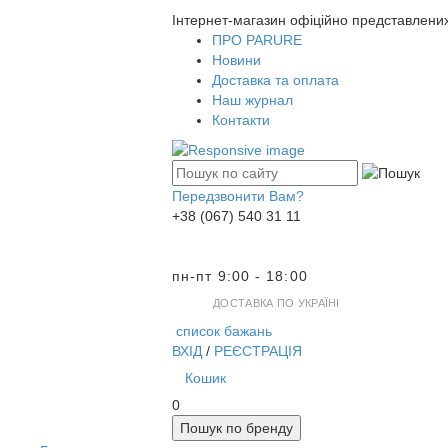
Інтернет-магазин офіційно представлени
ПРО PARURE
Новини
Доставка та оплата
Наш журнал
Контакти
Передзвонити Вам?
+38 (067) 540 31 11
пн-пт 9:00 - 18:00
ДОСТАВКА ПО УКРАЇНІ
список бажань
ВХІД
/
РЕЄСТРАЦІЯ
Кошик
0
Пошук по бренду