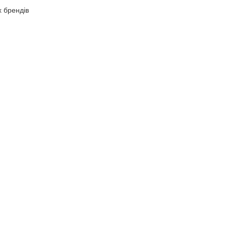
х брендів