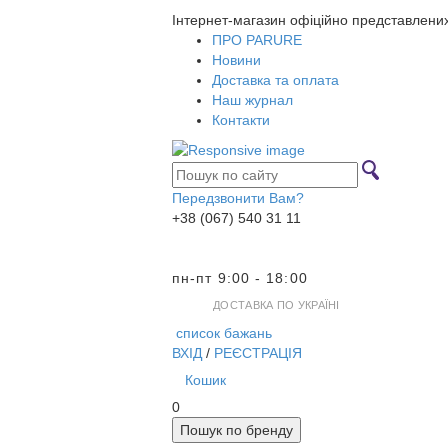
Інтернет-магазин офіційно представлени
ПРО PARURE
Новини
Доставка та оплата
Наш журнал
Контакти
Передзвонити Вам?
+38 (067) 540 31 11
пн-пт 9:00 - 18:00
ДОСТАВКА ПО УКРАЇНІ
список бажань
ВХІД
/
РЕЄСТРАЦІЯ
Кошик
0
Пошук по бренду