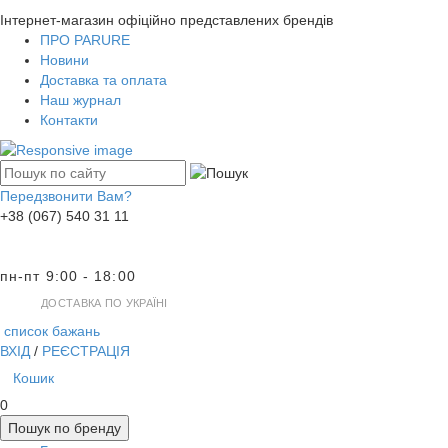
Інтернет-магазин офіційно представлених брендів
ПРО PARURE
Новини
Доставка та оплата
Наш журнал
Контакти
Передзвонити Вам?
+38 (067) 540 31 11
пн-пт 9:00 - 18:00
ДОСТАВКА ПО УКРАЇНІ
список бажань
ВХІД
/
РЕЄСТРАЦІЯ
Кошик
0
Пошук по бренду