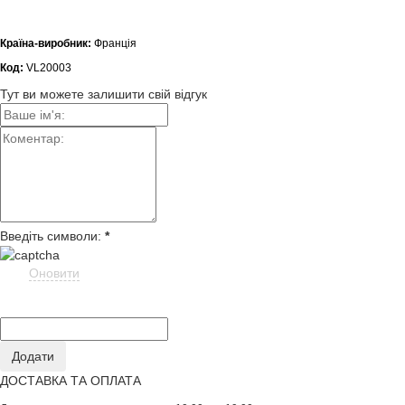
Країна-виробник:
Франція
Код:
VL20003
Тут ви можете залишити свій відгук
Введіть символи:
*
Оновити
ДОСТАВКА ТА ОПЛАТА