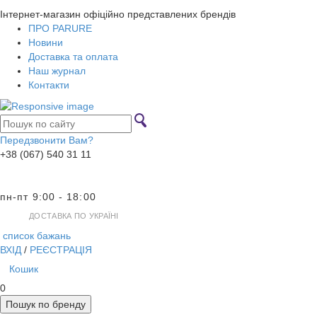
Інтернет-магазин офіційно представлених брендів
ПРО PARURE
Новини
Доставка та оплата
Наш журнал
Контакти
Передзвонити Вам?
+38 (067) 540 31 11
пн-пт 9:00 - 18:00
ДОСТАВКА ПО УКРАЇНІ
список бажань
ВХІД
/
РЕЄСТРАЦІЯ
Кошик
0
Пошук по бренду