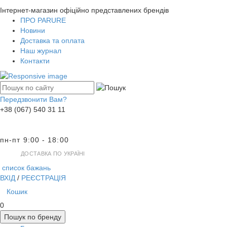
Інтернет-магазин офіційно представлених брендів
ПРО PARURE
Новини
Доставка та оплата
Наш журнал
Контакти
Передзвонити Вам?
+38 (067) 540 31 11
пн-пт 9:00 - 18:00
ДОСТАВКА ПО УКРАЇНІ
список бажань
ВХІД
/
РЕЄСТРАЦІЯ
Кошик
0
Пошук по бренду