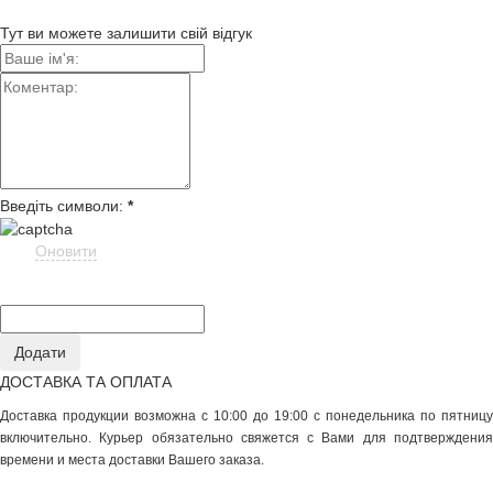
Тут ви можете залишити свій відгук
Введіть символи:
*
Оновити
ДОСТАВКА ТА ОПЛАТА
Доставка продукции возможна с 10:00 до 19:00 с понедельника по пятницу
включительно. Курьер обязательно свяжется с Вами для подтверждения
времени и места доставки Вашего заказа.