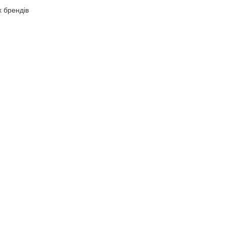
х брендів