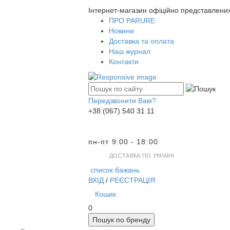
Інтернет-магазин офіційно представлени
ПРО PARURE
Новини
Доставка та оплата
Наш журнал
Контакти
Передзвонити Вам?
+38 (067) 540 31 11
пн-пт 9:00 - 18:00
ДОСТАВКА ПО УКРАЇНІ
список бажань
ВХІД
/
РЕЄСТРАЦІЯ
Кошик
0
Пошук по бренду