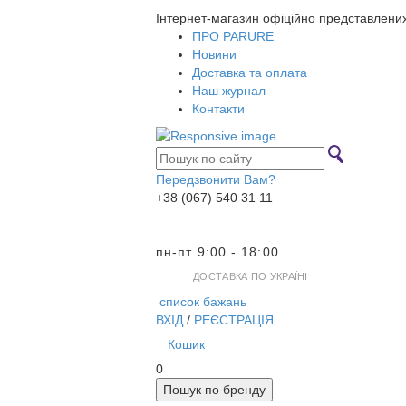
Інтернет-магазин офіційно представлени
ПРО PARURE
Новини
Доставка та оплата
Наш журнал
Контакти
Передзвонити Вам?
+38 (067) 540 31 11
пн-пт 9:00 - 18:00
ДОСТАВКА ПО УКРАЇНІ
список бажань
ВХІД
/
РЕЄСТРАЦІЯ
Кошик
0
Пошук по бренду