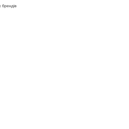
х брендів