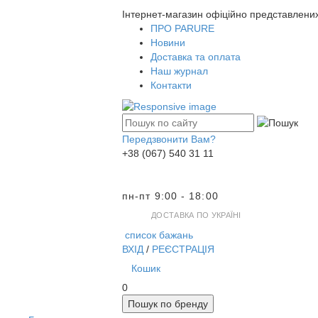
Інтернет-магазин офіційно представлени
ПРО PARURE
Новини
Доставка та оплата
Наш журнал
Контакти
Передзвонити Вам?
+38 (067) 540 31 11
пн-пт 9:00 - 18:00
ДОСТАВКА ПО УКРАЇНІ
список бажань
ВХІД
/
РЕЄСТРАЦІЯ
Кошик
0
Пошук по бренду