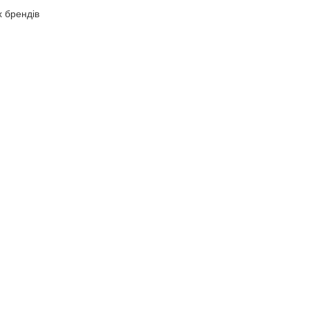
х брендів