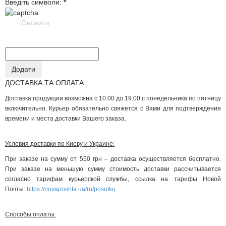
Введіть символи:
*
Оновити
ДОСТАВКА ТА ОПЛАТА
Доставка продукции возможна с 10:00 до 19:00 с понедельника по пятницу
включительно. Курьер обязательно свяжется с Вами для подтверждения
времени и места доставки Вашего заказа.
Условия доставки по Киеву и Украине:
При заказе на сумму от 550 грн – доставка осуществляется бесплатно.
При заказе на меньшую сумму стоимость доставки рассчитывается
согласно тарифам курьерской службы, ссылка на тарифы Новой
Почты:
https://novaposhta.ua/ru/posulku
Способы оплаты: