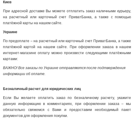
Киев
При адресной доставке Вы можете отплатить заказ наличными курьеру,
на расчетный или карточный счет ПриватБанка, а также с помощью
платёжной карты на нашем сайте.
Украине
По предоплате – на расчетный или карточный счет ПриватБанка, а также
платёжной картой на нашем сайте. При оформлении заказа в нашем
интернет-магазине оплату можно произвести следующими платёжными
картами:
ВАЖНО! Все заказы по Украине отправляются после подтверждения
информации об оплате.
Безналичный расчет для юридических лиц
Если Вы желаете оплатить заказ по безналичному расчету, укажите
данную информацию в комментариях, при оформлении заказа – мы
обязательно свяжемся с Вами и предоставим необходимый пакет
документов для оформления покупки.