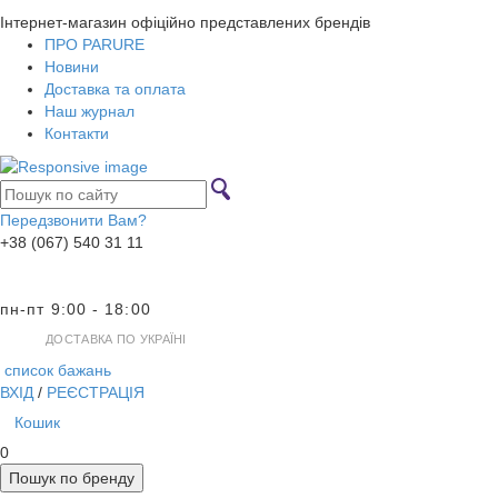
Інтернет-магазин офіційно представлених брендів
ПРО PARURE
Новини
Доставка та оплата
Наш журнал
Контакти
Передзвонити Вам?
+38 (067) 540 31 11
пн-пт 9:00 - 18:00
ДОСТАВКА ПО УКРАЇНІ
список бажань
ВХІД
/
РЕЄСТРАЦІЯ
Кошик
0
Пошук по бренду