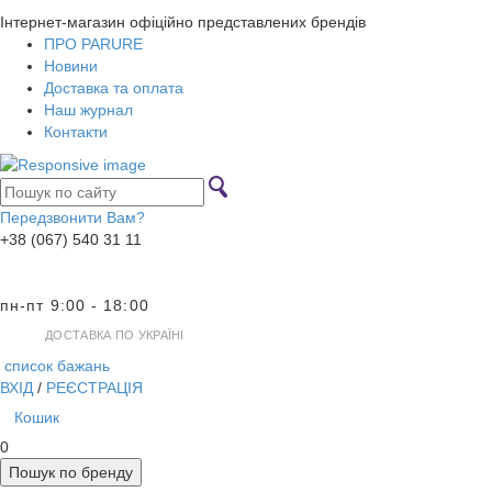
Інтернет-магазин офіційно представлених брендів
ПРО PARURE
Новини
Доставка та оплата
Наш журнал
Контакти
Передзвонити Вам?
+38 (067) 540 31 11
пн-пт 9:00 - 18:00
ДОСТАВКА ПО УКРАЇНІ
список бажань
ВХІД
/
РЕЄСТРАЦІЯ
Кошик
0
Пошук по бренду