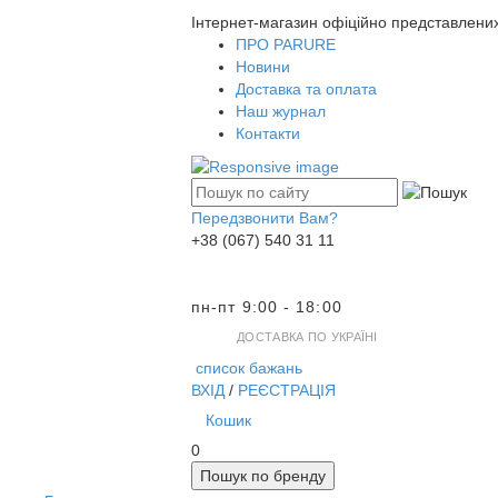
Інтернет-магазин офіційно представлени
ПРО PARURE
Новини
Доставка та оплата
Наш журнал
Контакти
Передзвонити Вам?
+38 (067) 540 31 11
пн-пт 9:00 - 18:00
ДОСТАВКА ПО УКРАЇНІ
список бажань
ВХІД
/
РЕЄСТРАЦІЯ
Кошик
0
Пошук по бренду