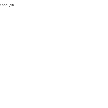
х брендів