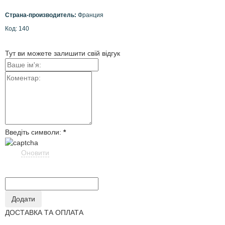
Страна-производитель:
Франция
Код: 140
Тут ви можете залишити свій відгук
Введіть символи:
*
Оновити
ДОСТАВКА ТА ОПЛАТА