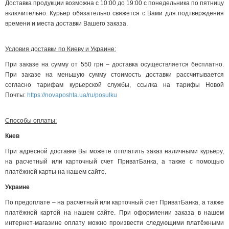
Доставка продукции возможна с 10:00 до 19:00 с понедельника по пятницу
включительно. Курьер обязательно свяжется с Вами для подтверждения
времени и места доставки Вашего заказа.
Условия доставки по Киеву и Украине:
При заказе на сумму от 550 грн – доставка осуществляется бесплатно.
При заказе на меньшую сумму стоимость доставки рассчитывается
согласно тарифам курьерской службы, ссылка на тарифы Новой
Почты:
https://novaposhta.ua/ru/posulku
Способы оплаты:
Киев
При адресной доставке Вы можете отплатить заказ наличными курьеру,
на расчетный или карточный счет ПриватБанка, а также с помощью
платёжной карты на нашем сайте.
Украине
По предоплате – на расчетный или карточный счет ПриватБанка, а также
платёжной картой на нашем сайте. При оформлении заказа в нашем
интернет-магазине оплату можно произвести следующими платёжными