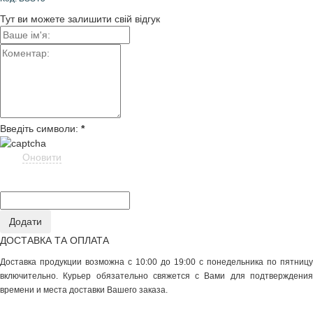
Тут ви можете залишити свій відгук
Введіть символи:
*
Оновити
ДОСТАВКА ТА ОПЛАТА
Доставка продукции возможна с 10:00 до 19:00 с понедельника по пятницу
включительно. Курьер обязательно свяжется с Вами для подтверждения
времени и места доставки Вашего заказа.