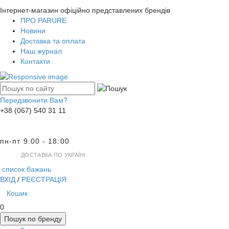
Інтернет-магазин офіційно представлених брендів
ПРО PARURE
Новини
Доставка та оплата
Наш журнал
Контакти
Передзвонити Вам?
+38 (067) 540 31 11
пн-пт 9:00 - 18:00
ДОСТАВКА ПО УКРАЇНІ
список бажань
ВХІД
/
РЕЄСТРАЦІЯ
Кошик
0
Пошук по бренду